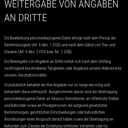
WEITERGABE VON ANGABEN
AN DRITTE
Die Bearbeitung personenbezogener Daten erfolgt nach dem Prinzip der
Rechtmässigkeit (Art. 6 Abs. 1 DSG) und nach dem Gebot von Treu und
Glauben (Art. 6 Abs. 2 DSG bzw. Art. 2 ZGB).
Die Weitergabe von Angaben an Dritte richtet sich nach dem Umfang
nachfolgend beschriebener Tätigkeiten oder Angebote unserer Website bzw.
unseres Geschäftsmodells.
Grundsätzlich behalten wir Ihre Angaben nur so lange wie nötig und
behandeln diese vertraulich. Ausgenommen davon sind die Übertragung
personenbezogener Daten an Inkasso-Dienstleister, an öffentliche Stellen
und Behörden sowie an Privatpersonen, die aufgrund gesetzlicher
Bestimmungen, gerichtlichen Entscheidungen oder behördlichen
Anordnungen einen Anspruch darauf haben sowie die Übertragung an
Behörden zum Zwecke der Einleitung rechtlicher Verfahren oder für