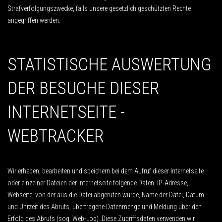
Strafverfolgungszwecke, falls unsere gesetzlich geschützten Rechte
angegriffen werden.
STATISTISCHE AUSWERTUNG
DER BESUCHE DIESER
INTERNETSEITE -
WEBTRACKER
Wir erheben, bearbeiten und speichern bei dem Aufruf dieser Internetseite
oder einzelner Dateien der Internetseite folgende Daten: IP-Adresse,
Webseite, von der aus die Datei abgerufen wurde, Name der Datei, Datum
und Uhrzeit des Abrufs, übertragene Datenmenge und Meldung über den
Erfolg des Abrufs (sog. Web-Log). Diese Zugriffsdaten verwenden wir