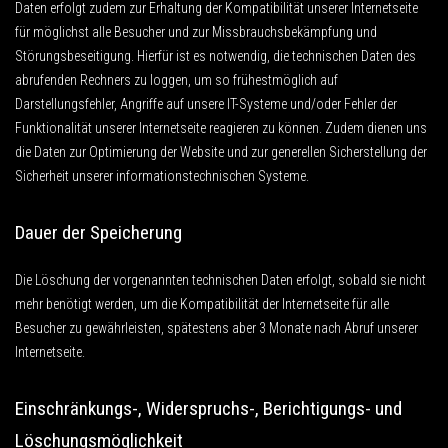
Daten erfolgt zudem zur Erhaltung der Kompatibilität unserer Internetseite
für möglichst alle Besucher und zur Missbrauchsbekämpfung und
Störungsbeseitigung. Hierfür ist es notwendig, die technischen Daten des
abrufenden Rechners zu loggen, um so frühestmöglich auf
Darstellungsfehler, Angriffe auf unsere IT-Systeme und/oder Fehler der
Funktionalität unserer Internetseite reagieren zu können. Zudem dienen uns
die Daten zur Optimierung der Website und zur generellen Sicherstellung der
Sicherheit unserer informationstechnischen Systeme.
Dauer der Speicherung
Die Löschung der vorgenannten technischen Daten erfolgt, sobald sie nicht
mehr benötigt werden, um die Kompatibilität der Internetseite für alle
Besucher zu gewährleisten, spätestens aber 3 Monate nach Abruf unserer
Internetseite.
Einschränkungs-, Widerspruchs-, Berichtigungs- und
Löschungsmöglichkeit