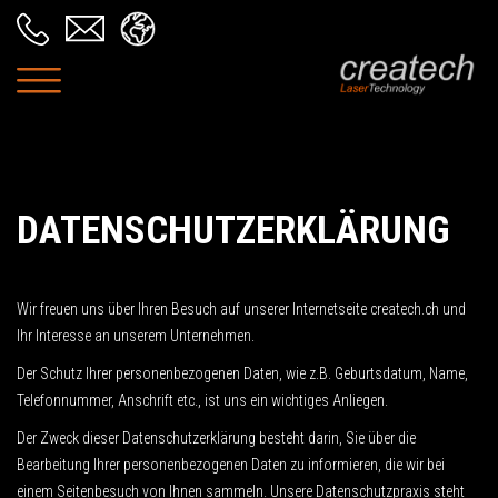
DATENSCHUTZERKLÄRUNG
Wir freuen uns über Ihren Besuch auf unserer Internetseite createch.ch und
Ihr Interesse an unserem Unternehmen.
Der Schutz Ihrer personenbezogenen Daten, wie z.B. Geburtsdatum, Name,
Telefonnummer, Anschrift etc., ist uns ein wichtiges Anliegen.
Der Zweck dieser Datenschutzerklärung besteht darin, Sie über die
Bearbeitung Ihrer personenbezogenen Daten zu informieren, die wir bei
einem Seitenbesuch von Ihnen sammeln. Unsere Datenschutzpraxis steht