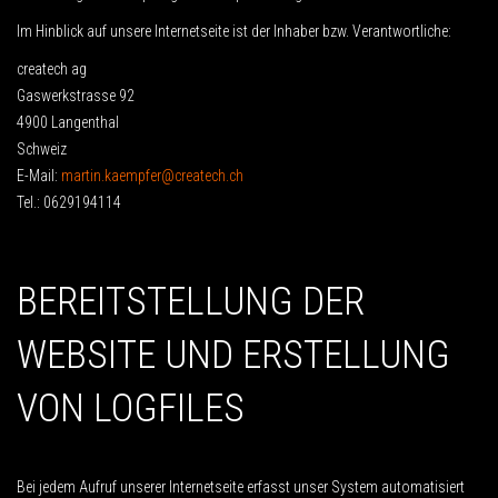
Im Hinblick auf unsere Internetseite ist der Inhaber bzw. Verantwortliche:
createch ag
Gaswerkstrasse 92
4900 Langenthal
Schweiz
E-Mail:
martin.kaempfer@createch.ch
Tel.: 0629194114
BEREITSTELLUNG DER
WEBSITE UND ERSTELLUNG
VON LOGFILES
Bei jedem Aufruf unserer Internetseite erfasst unser System automatisiert