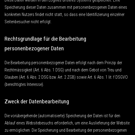
Speicherung dieser Daten zusammen mit personenbezogenen Daten eines
konkreten Nutzers findet nicht statt, so dass eine Identifizierung einzelner
Seitenbesucher nicht erfolgt.
Rechtsgrundlage für die Bearbeitung
personenbezogener Daten
Die Bearbeitung personenbezogener Daten erfolgt nach dem Prinzip der
Rechtmässigkeit (Art. 6 Abs. 1 DSG) und nach dem Gebot von Treu und
Glauben (Art. 6 Abs. 2 DSG bzw. Art. 2 ZGB) sowie Art. 6 Abs. 1 lit. f DSGVO
(berechtigtes Interesse).
Zweck der Datenbearbeitung
Die vorübergehende (automatisierte) Speicherung der Daten ist für den
Ablauf eines Websitebesuchs erforderlich, um eine Auslieferung der Website
zu ermöglichen. Die Speicherung und Bearbeitung der personenbezogenen