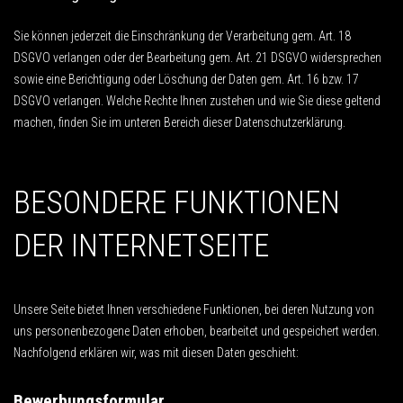
Sie können jederzeit die Einschränkung der Verarbeitung gem. Art. 18
DSGVO verlangen oder der Bearbeitung gem. Art. 21 DSGVO widersprechen
sowie eine Berichtigung oder Löschung der Daten gem. Art. 16 bzw. 17
DSGVO verlangen. Welche Rechte Ihnen zustehen und wie Sie diese geltend
machen, finden Sie im unteren Bereich dieser Datenschutzerklärung.
BESONDERE FUNKTIONEN
DER INTERNETSEITE
Unsere Seite bietet Ihnen verschiedene Funktionen, bei deren Nutzung von
uns personenbezogene Daten erhoben, bearbeitet und gespeichert werden.
Nachfolgend erklären wir, was mit diesen Daten geschieht:
Bewerbungsformular