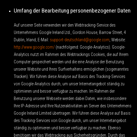
Umfang der Bearbeitung personenbezogener Daten
Auf unserer Seite verwenden wir den Webtracking-Service des
Unternehmens Google Ireland Ltd., Gordon House, Barrow Street, 4
Dublin, Irland, E-Mail:
support-deutschland@google.com
, Website:
http://www.google.com/
(nachfolgend: Google-Analytics). Google-
Analytics nutzt im Rahmen des Webtrackings Cookies, die auf Ihrem
Computer gespeichert werden und die eine Analyse der Benutzung
unserer Website und Ihres Surfverhaltens ermöglichen (sogenanntes
Tracken). Wir führen diese Analyse auf Basis des Tracking-Services
von Google-Analytics durch, um unser Internetangebot ständig zu
optimieren und besser verfügbar zu machen. Im Rahmen der
Benutzung unserer Webseite werden dabei Daten, wie insbesondere
Ihre IP-Adresse und Ihre Nutzeraktivitäten an Server des Unternehmens
Google Ireland Limited übertragen. Wir führen diese Analyse auf Basis
des Tracking-Services von Google durch, um unser Internetangebot
ständig zu optimieren und besser verfügbar zu machen. Ebenso
benötigen wir das Webtracking aus Sicherheitsgründen. Durch das