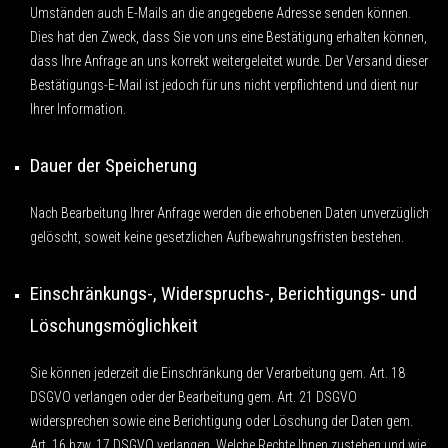
Umständen auch E-Mails an die angegebene Adresse senden können.
Dies hat den Zweck, dass Sie von uns eine Bestätigung erhalten können,
dass Ihre Anfrage an uns korrekt weitergeleitet wurde. Der Versand dieser
Bestätigungs-E-Mail ist jedoch für uns nicht verpflichtend und dient nur
Ihrer Information.
Dauer der Speicherung
Nach Bearbeitung Ihrer Anfrage werden die erhobenen Daten unverzüglich
gelöscht, soweit keine gesetzlichen Aufbewahrungsfristen bestehen.
Einschränkungs-, Widerspruchs-, Berichtigungs- und
Löschungsmöglichkeit
Sie können jederzeit die Einschränkung der Verarbeitung gem. Art. 18
DSGVO verlangen oder der Bearbeitung gem. Art. 21 DSGVO
widersprechen sowie eine Berichtigung oder Löschung der Daten gem.
Art. 16 bzw. 17 DSGVO verlangen. Welche Rechte Ihnen zustehen und wie