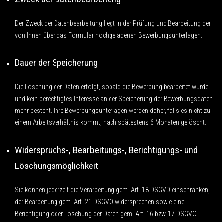
Der Zweck der Datenbearbeitung liegt in der Prüfung und Bearbeitung der
von Ihnen über das Formular hochgeladenen Bewerbungsunterlagen.
Dauer der Speicherung
Die Löschung der Daten erfolgt, sobald die Bewerbung bearbeitet wurde
und kein berechtigtes Interesse an der Speicherung der Bewerbungsdaten
mehr besteht. Ihre Bewerbungsunterlagen werden daher, falls es nicht zu
einem Arbeitsverhältnis kommt, nach spätestens 6 Monaten gelöscht.
Widerspruchs-, Bearbeitungs-, Berichtigungs- und
Löschungsmöglichkeit
Sie können jederzeit die Verarbeitung gem. Art. 18 DSGVO einschränken,
der Bearbeitung gem. Art. 21 DSGVO widersprechen sowie eine
Berichtigung oder Löschung der Daten gem. Art. 16 bzw. 17 DSGVO