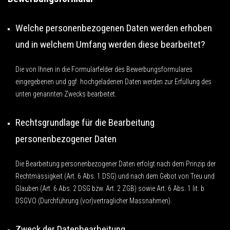
Welche personenbezogenen Daten werden erhoben
und in welchem Umfang werden diese bearbeitet?
Die von Ihnen in die Formularfelder des Bewerbungsformulares
eingegebenen und ggf. hochgeladenen Daten werden zur Erfüllung des
unten genannten Zwecks bearbeitet.
Rechtsgrundlage für die Bearbeitung
personenbezogener Daten
Die Bearbeitung personenbezogener Daten erfolgt nach dem Prinzip der
Rechtmässigkeit (Art. 6 Abs. 1 DSG) und nach dem Gebot von Treu und
Glauben (Art. 6 Abs. 2 DSG bzw. Art. 2 ZGB) sowie Art. 6 Abs. 1 lit. b
DSGVO (Durchführung (vor)vertraglicher Massnahmen).
Zweck der Datenbearbeitung