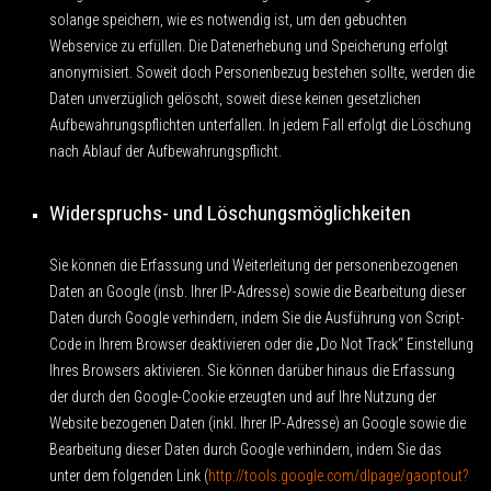
solange speichern, wie es notwendig ist, um den gebuchten
Webservice zu erfüllen. Die Datenerhebung und Speicherung erfolgt
anonymisiert. Soweit doch Personenbezug bestehen sollte, werden die
Daten unverzüglich gelöscht, soweit diese keinen gesetzlichen
Aufbewahrungspflichten unterfallen. In jedem Fall erfolgt die Löschung
nach Ablauf der Aufbewahrungspflicht.
Widerspruchs- und Löschungsmöglichkeiten
Sie können die Erfassung und Weiterleitung der personenbezogenen
Daten an Google (insb. Ihrer IP-Adresse) sowie die Bearbeitung dieser
Daten durch Google verhindern, indem Sie die Ausführung von Script-
Code in Ihrem Browser deaktivieren oder die „Do Not Track“ Einstellung
Ihres Browsers aktivieren. Sie können darüber hinaus die Erfassung
der durch den Google-Cookie erzeugten und auf Ihre Nutzung der
Website bezogenen Daten (inkl. Ihrer IP-Adresse) an Google sowie die
Bearbeitung dieser Daten durch Google verhindern, indem Sie das
unter dem folgenden Link (
http://tools.google.com/dlpage/gaoptout?