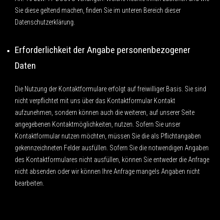
Sie diese geltend machen, finden Sie im unteren Bereich dieser
Datenschutzerklärung.
Erforderlichkeit der Angabe personenbezogener
Daten
Die Nutzung der Kontaktformulare erfolgt auf freiwilliger Basis. Sie sind
nicht verpflichtet mit uns über das Kontaktformular Kontakt
aufzunehmen, sondern können auch die weiteren, auf unserer Seite
angegebenen Kontaktmöglichkeiten, nutzen. Sofern Sie unser
Kontaktformular nutzen möchten, müssen Sie die als Pflichtangaben
gekennzeichneten Felder ausfüllen. Sofern Sie die notwendigen Angaben
des Kontaktformulares nicht ausfüllen, können Sie entweder die Anfrage
nicht absenden oder wir können Ihre Anfrage mangels Angaben nicht
bearbeiten.