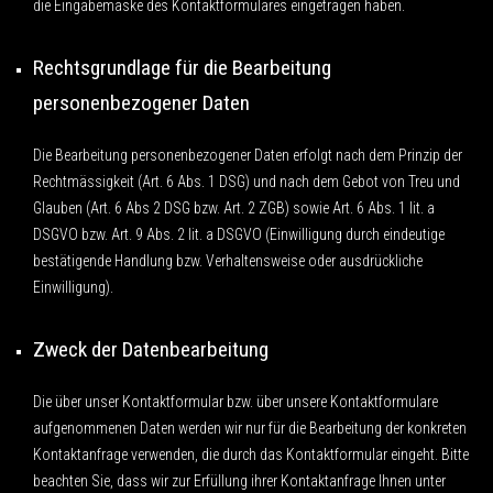
die Eingabemaske des Kontaktformulares eingetragen haben.
Rechtsgrundlage für die Bearbeitung
personenbezogener Daten
Die Bearbeitung personenbezogener Daten erfolgt nach dem Prinzip der
Rechtmässigkeit (Art. 6 Abs. 1 DSG) und nach dem Gebot von Treu und
Glauben (Art. 6 Abs 2 DSG bzw. Art. 2 ZGB) sowie Art. 6 Abs. 1 lit. a
DSGVO bzw. Art. 9 Abs. 2 lit. a DSGVO (Einwilligung durch eindeutige
bestätigende Handlung bzw. Verhaltensweise oder ausdrückliche
Einwilligung).
Zweck der Datenbearbeitung
Die über unser Kontaktformular bzw. über unsere Kontaktformulare
aufgenommenen Daten werden wir nur für die Bearbeitung der konkreten
Kontaktanfrage verwenden, die durch das Kontaktformular eingeht. Bitte
beachten Sie, dass wir zur Erfüllung ihrer Kontaktanfrage Ihnen unter