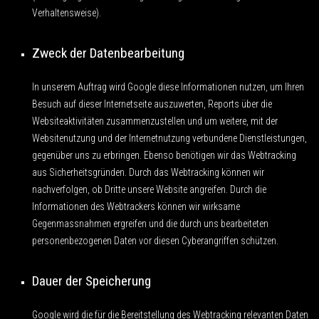
Verhaltensweise).
Zweck der Datenbearbeitung
In unserem Auftrag wird Google diese Informationen nutzen, um Ihren
Besuch auf dieser Internetseite auszuwerten, Reports über die
Websiteaktivitäten zusammenzustellen und um weitere, mit der
Websitenutzung und der Internetnutzung verbundene Dienstleistungen,
gegenüber uns zu erbringen. Ebenso benötigen wir das Webtracking
aus Sicherheitsgründen. Durch das Webtracking können wir
nachverfolgen, ob Dritte unsere Website angreifen. Durch die
Informationen des Webtrackers können wir wirksame
Gegenmassnahmen ergreifen und die durch uns bearbeiteten
personenbezogenen Daten vor diesen Cyberangriffen schützen.
Dauer der Speicherung
Google wird die für die Bereitstellung des Webtracking relevanten Daten