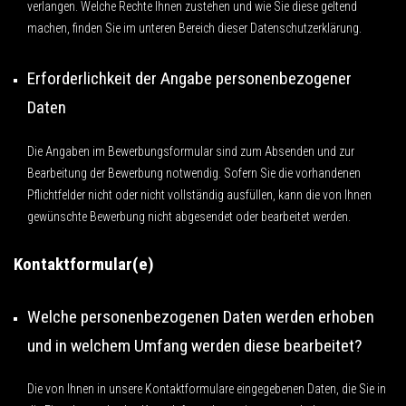
verlangen. Welche Rechte Ihnen zustehen und wie Sie diese geltend
machen, finden Sie im unteren Bereich dieser Datenschutzerklärung.
Erforderlichkeit der Angabe personenbezogener
Daten
Die Angaben im Bewerbungsformular sind zum Absenden und zur
Bearbeitung der Bewerbung notwendig. Sofern Sie die vorhandenen
Pflichtfelder nicht oder nicht vollständig ausfüllen, kann die von Ihnen
gewünschte Bewerbung nicht abgesendet oder bearbeitet werden.
Kontaktformular(e)
Welche personenbezogenen Daten werden erhoben
und in welchem Umfang werden diese bearbeitet?
Die von Ihnen in unsere Kontaktformulare eingegebenen Daten, die Sie in